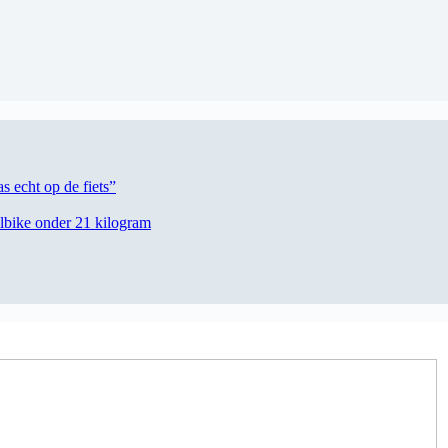
s echt op de fiets”
lbike onder 21 kilogram